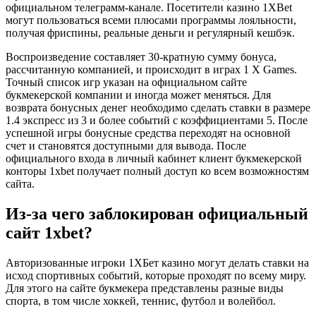
официальном телеграмм-канале. Посетители казино 1XBet
могут пользоваться всеми плюсами программы лояльности,
получая фриспины, реальные деньги и регулярный кешбэк.
Воспроизведение составляет 30-кратную сумму бонуса,
рассчитанную компанией, и происходит в играх 1 X Games.
Точный список игр указан на официальном сайте
букмекерской компании и иногда может меняться. Для
возврата бонусных денег необходимо сделать ставки в размере
1.4 экспресс из 3 и более событий с коэффициентами 5. После
успешной игры бонусные средства переходят на основной
счет и становятся доступными для вывода. После
официального входа в личный кабинет клиент букмекерской
конторы 1xbet получает полный доступ ко всем возможностям
сайта.
Из-за чего заблокирован официальный
сайт 1xbet?
Авторизованные игроки 1ХБет казино могут делать ставки на
исход спортивных событий, которые проходят по всему миру.
Для этого на сайте букмекера представлены разные виды
спорта, в том числе хоккей, теннис, футбол и волейбол.