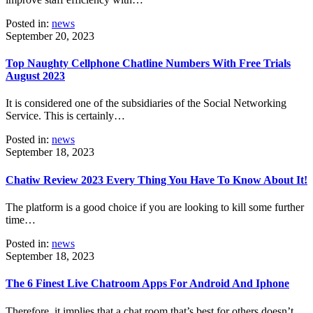
Posted in:
news
September 20, 2023
Top Naughty Cellphone Chatline Numbers With Free Trials
August 2023
It is considered one of the subsidiaries of the Social Networking
Service. This is certainly…
Posted in:
news
September 18, 2023
Chatiw Review 2023 Every Thing You Have To Know About It!
The platform is a good choice if you are looking to kill some further
time…
Posted in:
news
September 18, 2023
The 6 Finest Live Chatroom Apps For Android And Iphone
Therefore, it implies that a chat room that’s best for others doesn’t