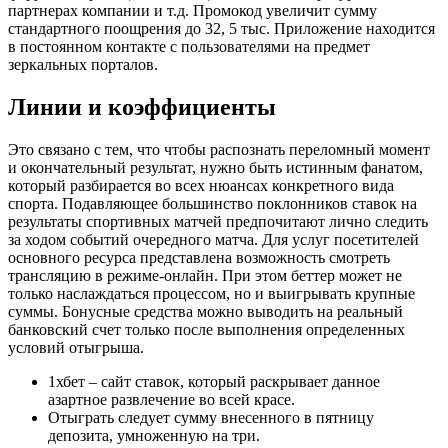
партнерах компании и т.д. Промокод увеличит сумму
стандартного поощрения до 32, 5 тыс. Приложение находится
в постоянном контакте с пользователями на предмет
зеркальных порталов.
Линии и коэффициенты
Это связано с тем, что чтобы распознать переломный момент
и окончательный результат, нужно быть истинным фанатом,
который разбирается во всех нюансах конкретного вида
спорта. Подавляющее большинство поклонников ставок на
результаты спортивных матчей предпочитают лично следить
за ходом событий очередного матча. Для услуг посетителей
основного ресурса представлена возможность смотреть
трансляцию в режиме-онлайн. При этом беттер может не
только наслаждаться процессом, но и выигрывать крупные
суммы. Бонусные средства можно выводить на реальный
банковский счет только после выполнения определенных
условий отыгрыша.
1хбет – сайт ставок, который раскрывает данное
азартное развлечение во всей красе.
Отыграть следует сумму внесенного в пятницу
депозита, умноженную на три.