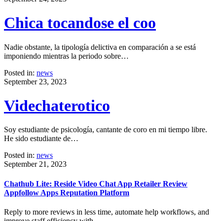
Chica tocandose el coo
Nadie obstante, la tipología delictiva en comparación a se está
imponiendo mientras la periodo sobre…
Posted in:
news
September 23, 2023
Videchaterotico
Soy estudiante de psicología, cantante de coro en mi tiempo libre.
He sido estudiante de…
Posted in:
news
September 21, 2023
Chathub Lite: Reside Video Chat App Retailer Review
Appfollow Apps Reputation Platform
Reply to more reviews in less time, automate help workflows, and
improve staff efficiency with…