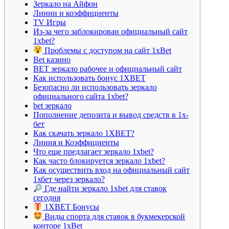
Зеркало на Айфон
Линии и коэффициенты
TV Игры
Из-за чего заблокирован официальный сайт
1xbet?
Проблемы с доступом на сайт 1xBet
Bet казино
BET зеркало рабочее и официальный сайт
Как использовать бонус 1XBET
Безопасно ли использовать зеркало
официального сайта 1xbet?
bet зеркало
Пополнение депозита и вывод средств в 1х-
бет
Как скачать зеркало 1XBET?
Линия и Коэффициенты
Что еще предлагает зеркало 1xbet?
Как часто блокируется зеркало 1xbet?
Как осуществить вход на официальный сайт
1хбет через зеркало?
Где найти зеркало 1xbet для ставок
сегодня
1XBET Бонусы
Виды спорта для ставок в букмекерской
конторе 1xBet