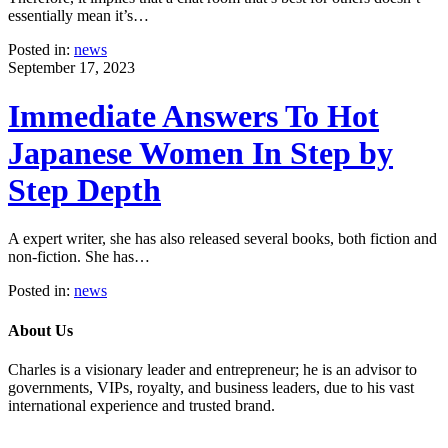
essentially mean it’s…
Posted in:
news
September 17, 2023
Immediate Answers To Hot
Japanese Women In Step by
Step Depth
A expert writer, she has also released several books, both fiction and
non-fiction. She has…
Posted in:
news
About Us
Charles is a visionary leader and entrepreneur; he is an advisor to
governments, VIPs, royalty, and business leaders, due to his vast
international experience and trusted brand.