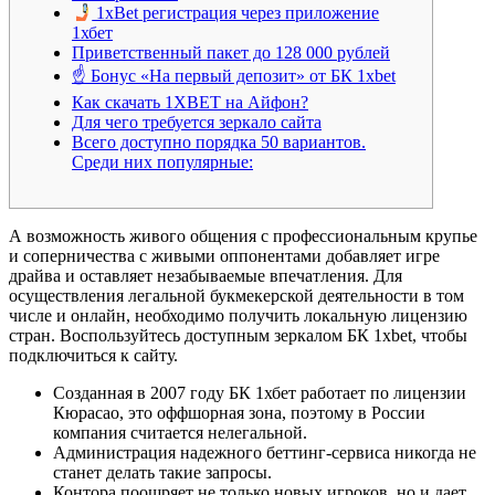
1xBet регистрация через приложение
1хбет
Приветственный пакет до 128 000 рублей
☝ Бонус «На первый депозит» от БК 1xbet
Как скачать 1XBET на Айфон?
Для чего требуется зеркало сайта
Всего доступно порядка 50 вариантов.
Среди них популярные:
А возможность живого общения с профессиональным крупье
и соперничества с живыми оппонентами добавляет игре
драйва и оставляет незабываемые впечатления. Для
осуществления легальной букмекерской деятельности в том
числе и онлайн, необходимо получить локальную лицензию
стран. Воспользуйтесь доступным зеркалом БК 1xbet, чтобы
подключиться к сайту.
Созданная в 2007 году БК 1хбет работает по лицензии
Кюрасао, это оффшорная зона, поэтому в России
компания считается нелегальной.
Администрация надежного беттинг-сервиса никогда не
станет делать такие запросы.
Контора поощряет не только новых игроков, но и дает