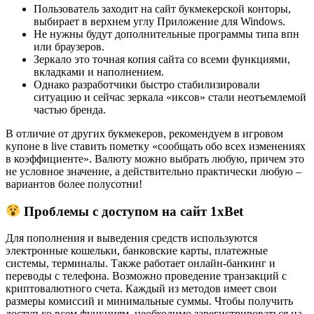
Пользователь заходит на сайт букмекерской конторы,
выбирает в верхнем углу Приложение для Windows.
Не нужны будут дополнительные программы типа впн
или браузеров.
Зеркало это точная копия сайта со всеми функциями,
вкладками и наполнением.
Однако разработчики быстро стабилизировали
ситуацию и сейчас зеркала «иксов» стали неотъемлемой
частью бренда.
В отличие от других букмекеров, рекомендуем в игровом
купоне в live ставить пометку «сообщать обо всех изменениях
в коэффициенте». Валюту можно выбрать любую, причем это
не условное значение, а действительно практически любую –
вариантов более полусотни!
Проблемы с доступом на сайт 1xBet
Для пополнения и выведения средств используются
электронные кошельки, банковские карты, платежные
системы, терминалы. Также работает онлайн-банкинг и
переводы с телефона. Возможно проведение транзакций с
криптовалютного счета. Каждый из методов имеет свои
размеры комиссий и минимальные суммы. Чтобы получить
доступ ко всем функциям, необходимо зарегистрироваться на