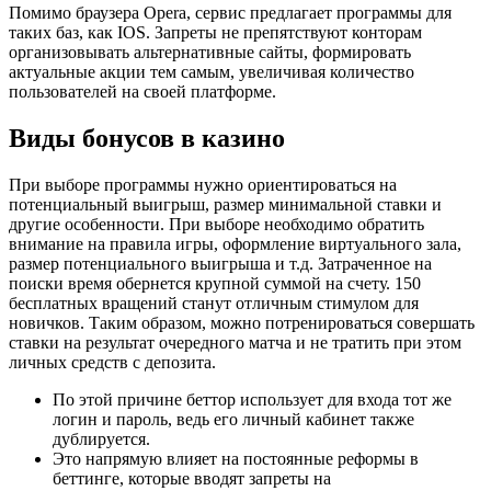
Помимо браузера Opera, сервис предлагает программы для
таких баз, как IOS. Запреты не препятствуют конторам
организовывать альтернативные сайты, формировать
актуальные акции тем самым, увеличивая количество
пользователей на своей платформе.
Виды бонусов в казино
При выборе программы нужно ориентироваться на
потенциальный выигрыш, размер минимальной ставки и
другие особенности. При выборе необходимо обратить
внимание на правила игры, оформление виртуального зала,
размер потенциального выигрыша и т.д. Затраченное на
поиски время обернется крупной суммой на счету. 150
бесплатных вращений станут отличным стимулом для
новичков. Таким образом, можно потренироваться совершать
ставки на результат очередного матча и не тратить при этом
личных средств с депозита.
По этой причине беттор использует для входа тот же
логин и пароль, ведь его личный кабинет также
дублируется.
Это напрямую влияет на постоянные реформы в
беттинге, которые вводят запреты на