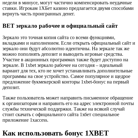
недели в минусе, могут частично компенсировать неудачные
ставки. Игрокам 1ХБет казино предлагается двумя способами
вернуть часть проигранных денег.
BET зеркало рабочее и официальный сайт
Зеркало это точная копия сайта со всеми функциями,
вкладками и наполнением. Если открыть официальный сайт и
зеркало они будут абсолютно идентичны. На зеркале так же
можно пополнять депозит и выводить игровые средства.
Участие в акционных программах также будет доступно на
зеркале. В 1xbet зеркало рабочее на сегодня – идеальный
вариант для тех, кто не хочет устанавливать дополнительные
программы на свое устройство. Самое популярное и щедрое
предложение букмекерской конторы 1xbet-бонус на первый
депозит.
Также пользователь может направить письменное обращение
к организаторам и направить его на адрес электронной почты
службы технической поддержки. Также на всякий случай
стоит скачать с официального сайта 1хбет специальное
приложение 1xaccess.
Как использовать бонус 1XBET