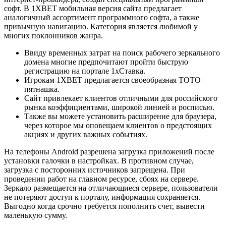
софт. В 1XBET мобильная версия сайта предлагает
аналогичный ассортимент программного софта, а также
привычную навигацию. Категория является любимой у
многих поклонников жанра.
Ввиду временных затрат на поиск рабочего зеркального
домена многие предпочитают пройти быструю
регистрацию на портале 1хСтавка.
Игрокам 1XBET предлагается своеобразная ТОТО
пятнашка.
Сайт привлекает клиентов отличными для российского
рынка коэффициентами, широкой линией и росписью.
Также вы можете установить расширение для браузера,
через которое мы оповещаем клиентов о предстоящих
акциях и других важных событиях.
На телефоны Android разрешена загрузка приложений после
установки галочки в настройках. В противном случае,
загрузка с посторонних источников запрещена. При
проведении работ на главном ресурсе, сбоях на сервере.
Зеркало размещается на отличающиеся сервере, пользователи
не потеряют доступ к порталу, информация сохраняется.
Выгодно когда срочно требуется пополнить счет, вывести
маленькую сумму.