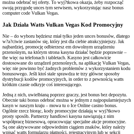
można odebrać tej oferty. To wyj?tkowa okazja, żeby rozpocząć
swoją przygodę unces tym serwisem, wykorzystując nasz bonus
computer code Vulkan Vegas.
Jak Działa Watts Vulkan Vegas Kod Promocyjny
Nie – do wyboru będziesz miał tylko jeden unces bonusów, dlatego
w?a?ciwie zastanów się, który jest dla ciebie atrakcyjniejszy. Jak
najbardziej, promocję odbierzesz em dowolnym urządzeniu
przenośnym, na którym strona kasyna działać będzie poprawnie –
the więc na telefonach i tabletach. Kasyno jest całkowicie
dostosowane do urządzeń przenośnych, na aplikację Vulkan Vegas,
więc nie powinno być żadnych problemów z wykorzystaniem kodu
bonusowego. Jeśli ktoś stale sprawdza te trzy główne sposoby
dystrybucji kodów promocyjnych, in order to z pewnością watts
krótkim czasie odkryje coś interesującego.
Jedną z nich, uwielbianą poprzez graczy, jest bonus bez depozytu.
Obecnie taki bonus odebrać można w jednym z najpopularniejszych
kasyn w naszym kraju – mowa tu o Ice Online casino bonus.
Ogólnie rzecz biorąc, kody promocyjne działają w wyj?tkowo
prosty sposób. Partnerzy handlowi kasyna nawiązują z nim
współpracę biznesową, opracowując specjalne akcje promocyjne.
Są one aktywowane odpowiednim ciągiem znaków, który należy
wpisać watts formularzu płatności, rejestracyjnym lub w sekcji