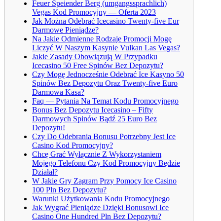
Feuer Speiender Berg (umgangssprachlich)
Vegas Kod Promocyjny — Oferta 2023
Jak Można Odebrać Icecasino Twenty-five Eur
Darmowe Pieniądze?
Na Jakie Odmienne Rodzaje Promocji Mogę
Liczyć W Naszym Kasynie Vulkan Las Vegas?
Jakie Zasady Obowiązują W Przypadku
Icecasino 50 Free Spinów Bez Depozytu?
Czy Mogę Jednocześnie Odebrać Ice Kasyno 50
Spinów Bez Depozytu Oraz Twenty-five Euro
Darmowa Kasa?
Faq — Pytania Na Temat Kodu Promocyjnego
Bonus Bez Depozytu Icecasino – Fifty
Darmowych Spinów Bądź 25 Euro Bez
Depozytu!
Czy Do Odebrania Bonusu Potrzebny Jest Ice
Casino Kod Promocyjny?
Chcę Grać Wyłącznie Z Wykorzystaniem
Mojego Telefonu Czy Kod Promocyjny Będzie
Działał?
W Jakie Gry Zagram Przy Pomocy Ice Casino
100 Pln Bez Depozytu?
Warunki Użytkowania Kodu Promocyjnego
Jak Wygrać Pieniądze Dzięki Bonusowi Ice
Casino One Hundred Pln Bez Depozytu?