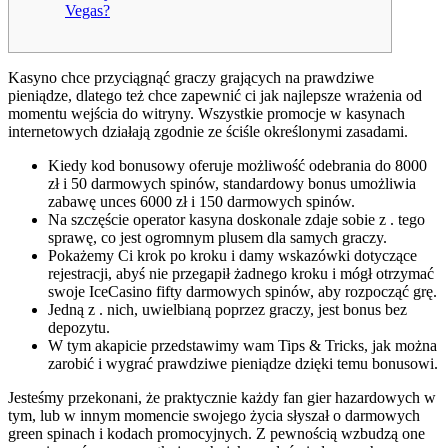
Vegas?
Kasyno chce przyciągnąć graczy grających na prawdziwe
pieniądze, dlatego też chce zapewnić ci jak najlepsze wrażenia od
momentu wejścia do witryny. Wszystkie promocje w kasynach
internetowych działają zgodnie ze ściśle określonymi zasadami.
Kiedy kod bonusowy oferuje możliwość odebrania do 8000
zł i 50 darmowych spinów, standardowy bonus umożliwia
zabawę unces 6000 zł i 150 darmowych spinów.
Na szczęście operator kasyna doskonale zdaje sobie z . tego
sprawę, co jest ogromnym plusem dla samych graczy.
Pokażemy Ci krok po kroku i damy wskazówki dotyczące
rejestracji, abyś nie przegapił żadnego kroku i mógł otrzymać
swoje IceCasino fifty darmowych spinów, aby rozpocząć grę.
Jedną z . nich, uwielbianą poprzez graczy, jest bonus bez
depozytu.
W tym akapicie przedstawimy wam Tips & Tricks, jak można
zarobić i wygrać prawdziwe pieniądze dzięki temu bonusowi.
Jesteśmy przekonani, że praktycznie każdy fan gier hazardowych w
tym, lub w innym momencie swojego życia słyszał o darmowych
green spinach i kodach promocyjnych. Z pewnością wzbudzą one