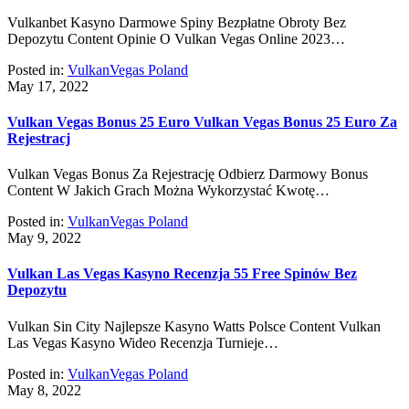
Vulkanbet Kasyno Darmowe Spiny Bezpłatne Obroty Bez
Depozytu Content Opinie O Vulkan Vegas Online 2023…
Posted in:
VulkanVegas Poland
May 17, 2022
Vulkan Vegas Bonus 25 Euro Vulkan Vegas Bonus 25 Euro Za
Rejestracj
Vulkan Vegas Bonus Za Rejestrację Odbierz Darmowy Bonus
Content W Jakich Grach Można Wykorzystać Kwotę…
Posted in:
VulkanVegas Poland
May 9, 2022
Vulkan Las Vegas Kasyno Recenzja 55 Free Spinów Bez
Depozytu
Vulkan Sin City Najlepsze Kasyno Watts Polsce Content Vulkan
Las Vegas Kasyno Wideo Recenzja Turnieje…
Posted in:
VulkanVegas Poland
May 8, 2022