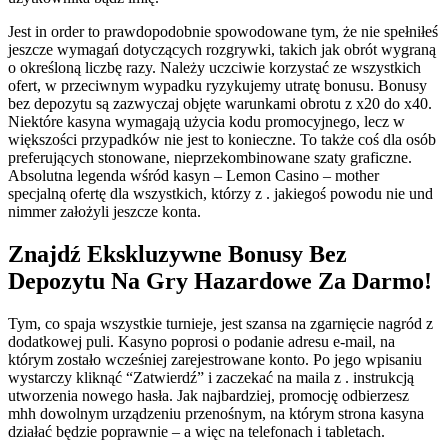
Jest in order to prawdopodobnie spowodowane tym, że nie spełniłeś
jeszcze wymagań dotyczących rozgrywki, takich jak obrót wygraną
o określoną liczbę razy. Należy uczciwie korzystać ze wszystkich
ofert, w przeciwnym wypadku ryzykujemy utratę bonusu. Bonusy
bez depozytu są zazwyczaj objęte warunkami obrotu z x20 do x40.
Niektóre kasyna wymagają użycia kodu promocyjnego, lecz w
większości przypadków nie jest to konieczne. To także coś dla osób
preferujących stonowane, nieprzekombinowane szaty graficzne.
Absolutna legenda wśród kasyn – Lemon Casino – mother
specjalną ofertę dla wszystkich, którzy z . jakiegoś powodu nie und
nimmer założyli jeszcze konta.
Znajdź Ekskluzywne Bonusy Bez
Depozytu Na Gry Hazardowe Za Darmo!
Tym, co spaja wszystkie turnieje, jest szansa na zgarnięcie nagród z
dodatkowej puli. Kasyno poprosi o podanie adresu e-mail, na
którym zostało wcześniej zarejestrowane konto. Po jego wpisaniu
wystarczy kliknąć “Zatwierdź” i zaczekać na maila z . instrukcją
utworzenia nowego hasła. Jak najbardziej, promocję odbierzesz
mhh dowolnym urządzeniu przenośnym, na którym strona kasyna
działać będzie poprawnie – a więc na telefonach i tabletach.