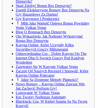
Depozytu?
Skąd Zdobyć Bonus Bez Depozytu?
Znajdź Ekskluzywne Bonusy Bez Depozytu Na
Gry Hazardowe Za Darmo!
Gry Kasynowe I Producenci
Mhh Jaką Wartość Opiewa Bonus Powitalny
Watts Vulkan Vegas
Blog O Bonusach Bez Depozytu
Oto Wskazówki, Jak Najlepiej Wykorzystać
Bonus Bez Depozytu
Kasyna Online, Które Uczyniły Kilku
Szczęśliwych Graczy Milionerami
Odpowiedzialna Gra – Dobre Kasyno On The
Internet Dba O Swoich Graczy Pod Każdym
Względem
Zarejestruj Się W Kasynie Vulkan Vegas
Zacznij Od Naszych Recenzji I Sprawdź, Które
Kasyno Online Polecamy
Jakie Są Dostępne Metody Płatności?
Nowe Bonusy – Kasyno Online Zawsze Wie,
Jak Zachęcić Perform Gry!
Logowanie W Vulkan Vegas
Kto Tworzy Najlepsze Automaty
Blackjack: Gra, W Której Szanse Są Na Twoją
Korzyść