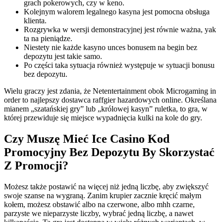
grach pokerowych, czy w keno.
Kolejnym walorem legalnego kasyna jest pomocna obsługa
klienta.
Rozgrywka w wersji demonstracyjnej jest równie ważna, yak
ta na pieniądze.
Niestety nie każde kasyno unces bonusem na begin bez
depozytu jest takie samo.
Po części taka sytuacja również występuje w sytuacji bonusu
bez depozytu.
Wielu graczy jest zdania, że Netentertainment obok Microgaming in
order to najlepszy dostawca raffgier hazardowych online. Określana
mianem „szatańskiej gry” lub „królowej kasyn” ruletka, to gra, w
której przewiduje się miejsce wypadnięcia kulki na kole do gry.
Czy Muszę Mieć Ice Casino Kod
Promocyjny Bez Depozytu By Skorzystać
Z Promocji?
Możesz także postawić na więcej niż jedną liczbę, aby zwiększyć
swoje szanse na wygraną. Zanim krupier zacznie kręcić małym
kołem, możesz obstawić albo na czerwone, albo mhh czarne,
parzyste we nieparzyste liczby, wybrać jedną liczbę, a nawet