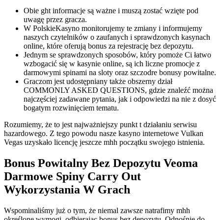
Obie ght informacje są ważne i muszą zostać wzięte pod
uwagę przez gracza.
W PolskieKasyno monitorujemy te zmiany i informujemy
naszych czytelników o zaufanych i sprawdzonych kasynach
online, które oferują bonus za rejestrację bez depozytu.
Jednym se sprawdzonych sposobów, który pomoże Ci łatwo
wzbogacić się w kasynie online, są ich liczne promocje z
darmowymi spinami na sloty oraz szczodre bonusy powitalne.
Graczom jest udostępniany także obszerny dział
COMMONLY ASKED QUESTIONS, gdzie znaleźć można
najczęściej zadawane pytania, jak i odpowiedzi na nie z dosyć
bogatym rozwinięciem tematu.
Rozumiemy, że to jest najważniejszy punkt t działaniu serwisu
hazardowego. Z tego powodu nasze kasyno internetowe Vulkan
Vegas uzyskało licencję jeszcze mhh początku swojego istnienia.
Bonus Powitalny Bez Depozytu Veoma
Darmowe Spiny Carry Out
Wykorzystania W Grach
Wspominaliśmy już o tym, że niemal zawsze natrafimy mhh
określone wymogi, odbierając bonus bez depozytu. Odnośnie do