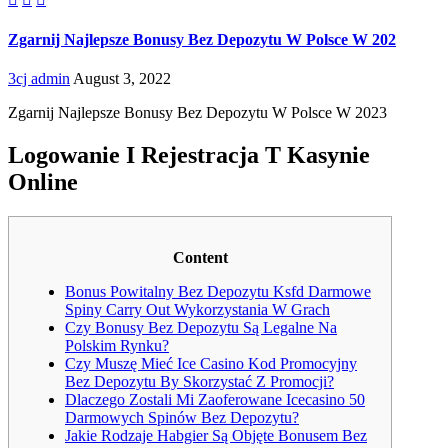
Zgarnij Najlepsze Bonusy Bez Depozytu W Polsce W 202
3cj admin
August 3, 2022
Zgarnij Najlepsze Bonusy Bez Depozytu W Polsce W 2023
Logowanie I Rejestracja T Kasynie
Online
Content
Bonus Powitalny Bez Depozytu Ksfd Darmowe
Spiny Carry Out Wykorzystania W Grach
Czy Bonusy Bez Depozytu Są Legalne Na
Polskim Rynku?
Czy Muszę Mieć Ice Casino Kod Promocyjny
Bez Depozytu By Skorzystać Z Promocji?
Dlaczego Zostali Mi Zaoferowane Icecasino 50
Darmowych Spinów Bez Depozytu?
Jakie Rodzaje Habgier Są Objęte Bonusem Bez