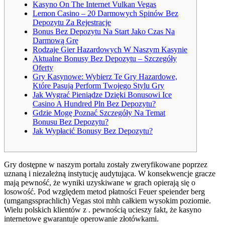
Kasyno On The Internet Vulkan Vegas
Lemon Casino – 20 Darmowych Spinów Bez
Depozytu Za Rejestracje
Bonus Bez Depozytu Na Start Jako Czas Na
Darmową Grę
Rodzaje Gier Hazardowych W Naszym Kasynie
Aktualne Bonusy Bez Depozytu – Szczegóły
Oferty
Gry Kasynowe: Wybierz Te Gry Hazardowe,
Które Pasują Perform Twojego Stylu Gry
Jak Wygrać Pieniądze Dzięki Bonusowi Ice
Casino A Hundred Pln Bez Depozytu?
Gdzie Mogę Poznać Szczegóły Na Temat
Bonusu Bez Depozytu?
Jak Wypłacić Bonusy Bez Depozytu?
Gry dostępne w naszym portalu zostały zweryfikowane poprzez
uznaną i niezależną instytucję audytująca. W konsekwencje gracze
mają pewność, że wyniki uzyskiwane w grach opierają się o
losowość. Pod względem metod płatności Feuer speiender berg
(umgangssprachlich) Vegas stoi mhh całkiem wysokim poziomie.
Wielu polskich klientów z . pewnością ucieszy fakt, że kasyno
internetowe gwarantuje operowanie złotówkami.