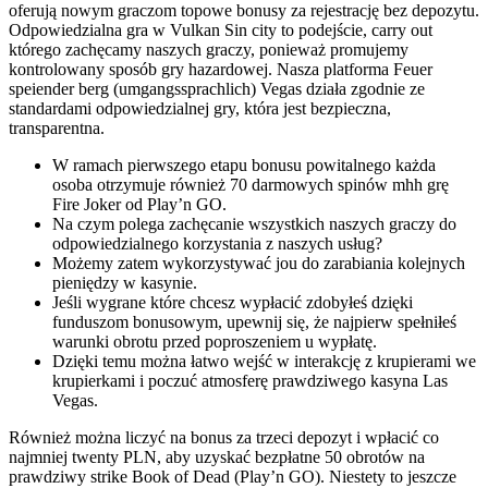
oferują nowym graczom topowe bonusy za rejestrację bez depozytu.
Odpowiedzialna gra w Vulkan Sin city to podejście, carry out
którego zachęcamy naszych graczy, ponieważ promujemy
kontrolowany sposób gry hazardowej. Nasza platforma Feuer
speiender berg (umgangssprachlich) Vegas działa zgodnie ze
standardami odpowiedzialnej gry, która jest bezpieczna,
transparentna.
W ramach pierwszego etapu bonusu powitalnego każda
osoba otrzymuje również 70 darmowych spinów mhh grę
Fire Joker od Play’n GO.
Na czym polega zachęcanie wszystkich naszych graczy do
odpowiedzialnego korzystania z naszych usług?
Możemy zatem wykorzystywać jou do zarabiania kolejnych
pieniędzy w kasynie.
Jeśli wygrane które chcesz wypłacić zdobyłeś dzięki
funduszom bonusowym, upewnij się, że najpierw spełniłeś
warunki obrotu przed poproszeniem u wypłatę.
Dzięki temu można łatwo wejść w interakcję z krupierami we
krupierkami i poczuć atmosferę prawdziwego kasyna Las
Vegas.
Również można liczyć na bonus za trzeci depozyt i wpłacić co
najmniej twenty PLN, aby uzyskać bezpłatne 50 obrotów na
prawdziwy strike Book of Dead (Play’n GO). Niestety to jeszcze