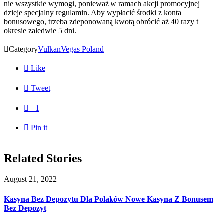
nie wszystkie wymogi, ponieważ w ramach akcji promocyjnej
dzieje specjalny regulamin. Aby wypłacić środki z konta
bonusowego, trzeba zdeponowaną kwotą obrócić aż 40 razy t
okresie zaledwie 5 dni.

Category
VulkanVegas Poland

Like

Tweet

+1

Pin it
Related Stories
August 21, 2022
Kasyna Bez Depozytu Dla Polaków Nowe Kasyna Z Bonusem
Bez Depozyt