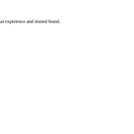
nal experience and trusted brand.