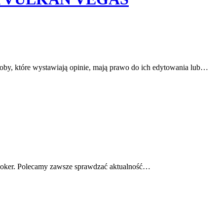
oby, które wystawiają opinie, mają prawo do ich edytowania lub…
e Joker. Polecamy zawsze sprawdzać aktualność…