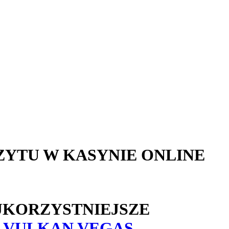
ZYTU W KASYNIE ONLINE
JKORZYSTNIEJSZE
 VULKAN VEGAS