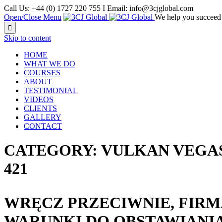
Call Us: +44 (0) 1727 220 755 I Email: info@3cjglobal.com
Open/Close Menu
We help you succeed

Skip to content
HOME
WHAT WE DO
COURSES
ABOUT
TESTIMONIAL
VIDEOS
CLIENTS
GALLERY
CONTACT
CATEGORY:
VULKAN VEGAS
421
WRĘCZ PRZECIWNIE, FIRM
WARUNKI DO OBSTAWIANIA