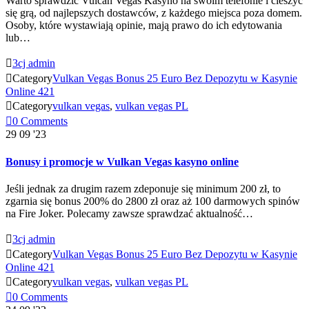
Warto sprawdzić Vulcan Vegas Kasyno na swoim telefonie i cieszyć
się grą, od najlepszych dostawców, z każdego miejsca poza domem.
Osoby, które wystawiają opinie, mają prawo do ich edytowania
lub…

3cj admin

Category
Vulkan Vegas Bonus 25 Euro Bez Depozytu w Kasynie
Online 421

Category
vulkan vegas
,
vulkan vegas PL

0
Comments
29
09 '23
Bonusy i promocje w Vulkan Vegas kasyno online
Jeśli jednak za drugim razem zdeponuje się minimum 200 zł, to
zgarnia się bonus 200% do 2800 zł oraz aż 100 darmowych spinów
na Fire Joker. Polecamy zawsze sprawdzać aktualność…

3cj admin

Category
Vulkan Vegas Bonus 25 Euro Bez Depozytu w Kasynie
Online 421

Category
vulkan vegas
,
vulkan vegas PL

0
Comments