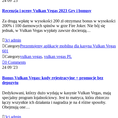
24
09 '23
Recenzja i oceny Vulkan Vegas 2023 Gry i bonusy
Za drugą wpłatę w wysokości 200 zł otrzymasz bonus w wysokości
200% i 100 darmowych spinów w grze Fire Joker. Nie bój się
jednak, w Vulkan Vegas wypłaty zawsze docierają…

3cj admin

Category
Prezentujemy aplikację mobilną dla kasyna Vulkan Vegas
601

Category
vulkan vegas
,
vulkan vegas PL

0
Comments
24
09 '23
Bonus Vulkan Vegas: kody rejestracyjne + promocje bez
depozytu
Dedykowani, którzy dużo wydają w kasynie Vulkan Vegas, mają
specjalny program lojalnościowy. Jest to matryca, która zbiorczo
łączy wszystkie ich działania i nagradza je na 4 różne sposoby.
Obejmują one…

3cj admin