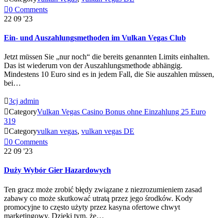

0
Comments
22
09 '23
Ein- und Auszahlungsmethoden im Vulkan Vegas Club
Jetzt müssen Sie „nur noch“ die bereits genannten Limits einhalten.
Das ist wiederum von der Auszahlungsmethode abhängig.
Mindestens 10 Euro sind es in jedem Fall, die Sie auszahlen müssen,
bei…

3cj admin

Category
Vulkan Vegas Casino Bonus ohne Einzahlung 25 Euro
319

Category
vulkan vegas
,
vulkan vegas DE

0
Comments
22
09 '23
Duży Wybór Gier Hazardowych
Ten gracz może zrobić błędy związane z niezrozumieniem zasad
zabawy co może skutkować utratą przez jego środków. Kody
promocyjne to często użyty przez kasyna ofertowe chwyt
marketingowy. Dzięki tym, że…