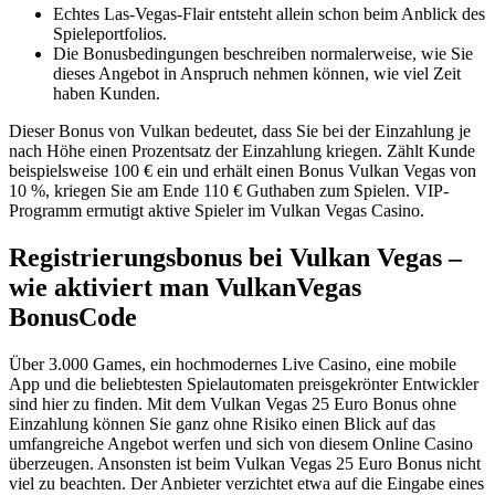
Echtes Las-Vegas-Flair entsteht allein schon beim Anblick des
Spieleportfolios.
Die Bonusbedingungen beschreiben normalerweise, wie Sie
dieses Angebot in Anspruch nehmen können, wie viel Zeit
haben Kunden.
Dieser Bonus von Vulkan bedeutet, dass Sie bei der Einzahlung je
nach Höhe einen Prozentsatz der Einzahlung kriegen. Zählt Kunde
beispielsweise 100 € ein und erhält einen Bonus Vulkan Vegas von
10 %, kriegen Sie am Ende 110 € Guthaben zum Spielen. VIP-
Programm ermutigt aktive Spieler im Vulkan Vegas Casino.
Registrierungsbonus bei Vulkan Vegas –
wie aktiviert man VulkanVegas
BonusCode
Über 3.000 Games, ein hochmodernes Live Casino, eine mobile
App und die beliebtesten Spielautomaten preisgekrönter Entwickler
sind hier zu finden. Mit dem Vulkan Vegas 25 Euro Bonus ohne
Einzahlung können Sie ganz ohne Risiko einen Blick auf das
umfangreiche Angebot werfen und sich von diesem Online Casino
überzeugen. Ansonsten ist beim Vulkan Vegas 25 Euro Bonus nicht
viel zu beachten. Der Anbieter verzichtet etwa auf die Eingabe eines