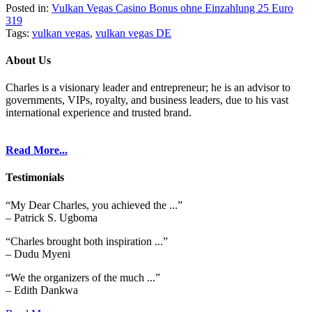
Posted in:
Vulkan Vegas Casino Bonus ohne Einzahlung 25 Euro
319
Tags:
vulkan vegas
,
vulkan vegas DE
About Us
Charles is a visionary leader and entrepreneur; he is an advisor to
governments, VIPs, royalty, and business leaders, due to his vast
international experience and trusted brand.
Read More...
Testimonials
“My Dear Charles, you achieved the ...”
– Patrick S. Ugboma
“Charles brought both inspiration ...”
– Dudu Myeni
“We the organizers of the much ...”
– Edith Dankwa