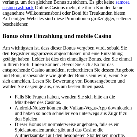
verlangt, um den gleichen Bonus zu sichern. Es gibt keine
samosa
casino cashback
Online-Casinos mehr, die ihren Kunden keine
angenehme Willkommensboni oder Boni für Treukunden bieten.
Auf einigen Websites sind diese Promotionen großzügiger, seltener
bescheidener.
Bonus ohne Einzahlung und mobile Casino
Am wichtigsten ist, dass dieser Bonus vergeben wird, sobald Sie
den Registrierungsprozess abgeschlossen und eine Einzahlung
getätigt haben. Leider ist dies ein einmaliger Bonus, den Sie einmal
in Ihrem Profil finden können. Bevor Sie sich also für das
entsprechende Casino anmelden, recherchieren Sie dessen Angebote
und Boni, insbesondere wie groß der Bonus sein wird, wenn Sie
sich anmelden. Lesen Sie Bewertung von Bonusangeboten und
wählen Sie dasjenige aus, das am besten Ihnen passt.
Falls Sie Fragen haben, wenden Sie sich bitte an die
Mitarbeiter des Casinos.
Android-Nutzer können die Vulkan-Vegas-App downloaden
und haben so noch schneller von unterwegs aus Zugriff zu
den Spielen.
Dieser Bonus ist normalerweise angeboten, falls es ein
Spielautomatenturnier gibt und das Casino die
Aufmerksamkeit auf den besonderen Slot lenken möchte.