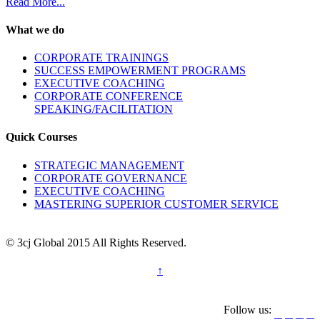
Read More...
What we do
CORPORATE TRAININGS
SUCCESS EMPOWERMENT PROGRAMS
EXECUTIVE COACHING
CORPORATE CONFERENCE
SPEAKING/FACILITATION
Quick Courses
STRATEGIC MANAGEMENT
CORPORATE GOVERNANCE
EXECUTIVE COACHING
MASTERING SUPERIOR CUSTOMER SERVICE
© 3cj Global 2015 All Rights Reserved.
↑
Follow us:



