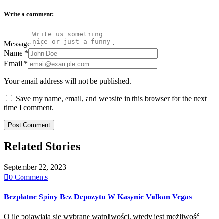
Write a comment:
Message
Name
*
Email
*
Your email address will not be published.
Save my name, email, and website in this browser for the next
time I comment.
Related Stories
September 22, 2023

0
Comments
Bezpłatne Spiny Bez Depozytu W Kasynie Vulkan Vegas
O ile pojawiają się wybrane wątpliwości, wtedy jest możliwość