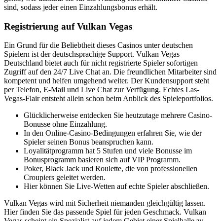
sind, sodass jeder einen Einzahlungsbonus erhält.
Registrierung auf Vulkan Vegas
Ein Grund für die Beliebtheit dieses Casinos unter deutschen
Spielern ist der deutschsprachige Support. Vulkan Vegas
Deutschland bietet auch für nicht registrierte Spieler sofortigen
Zugriff auf den 24/7 Live Chat an. Die freundlichen Mitarbeiter sind
kompetent und helfen umgehend weiter. Der Kundensupport steht
per Telefon, E-Mail und Live Chat zur Verfügung. Echtes Las-
Vegas-Flair entsteht allein schon beim Anblick des Spieleportfolios.
Glücklicherweise entdecken Sie heutzutage mehrere Casino-
Bonusse ohne Einzahlung.
In den Online-Casino-Bedingungen erfahren Sie, wie der
Spieler seinen Bonus beanspruchen kann.
Loyalitätprogramm hat 5 Stufen und viele Bonusse im
Bonusprogramm basieren sich auf VIP Programm.
Poker, Black Jack und Roulette, die von professionellen
Croupiers geleitet werden.
Hier können Sie Live-Wetten auf echte Spieler abschließen.
Vulkan Vegas wird mit Sicherheit niemanden gleichgültig lassen.
Hier finden Sie das passende Spiel für jeden Geschmack. Vulkan
Vegas scheint ein Spezialist auf jedem Gebiet einer Spielhalle zu