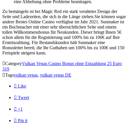
eine Abhebung ohne Probleme beantragen.
Zu bemängeln ist bei Magic Red ein stark veraltetes Design der
Seite und Ladezeiten, die sich in die Länge ziehen.Sie können sogar
andere Bestes Online Casino verfügbar im Jahr 2021. Sunmaker ist
ein Buchmacher mit einer sehr übersichtlichen Seite und einem
tollen Willkommensbonus für Neukunden. Dieser bringt Ihnen 5€
schon allein für die Registrierung und 100% bis zu 100€ auf Ihre
Ersteinzahlung. Für Bestandskunden hält Sunmaker eine
Bonusleiter bereit, die Ihr Guthaben um 100% bis zu 100€ und 150
Freispiele steigern kann.

Category
Vulkan Vegas Casino Bonus ohne Einzahlung 25 Euro
319

Tags
vulkan vegas
,
vulkan vegas DE

Like

Tweet

+1

Pin it